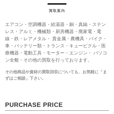
買取案内
エアコン・空調機器・給湯器・銅・真鍮・ステン
レス・アルミ・機械類・厨房機器・廃家電・電
線・鉄・レアメタル・ 貴金属・農機具・バイク・
車・バッテリー類・トランス・キュービクル・医
療機器・電動工具・モーター・エンジン・ パソコ
ン全般・その他の買取を行っております。
その他商品や資材の買取回収についても、お気軽に「ま
ずはご相談」下さい。
PURCHASE PRICE