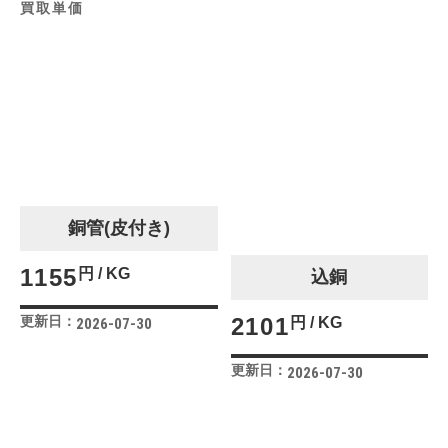
買取単価
銅管(皮付き)
1155
円 / KG
込銅
更新日：
2101
円 / KG
2026-07-30
更新日：
2026-07-30