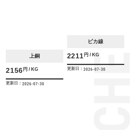
ピカ線
2211
円 / KG
上銅
更新日：
2156
円 / KG
2026-07-30
更新日：
2026-07-30