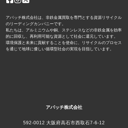
アパッチ株式会社は、非鉄金属買取を専門とする資源リサイクル
のリーディングカンパニーです。
私たちは、アルミニウムや銅、ステンレスなどの非鉄金属を効率
的に回収し、再利用可能な資源として社会に還元しています。
環境保護と未来に貢献することを使命に、リサイクルのプロセス
を通じて地球に優しい循環型社会の実現を目指しています。
アパッチ株式会社
592-0012 大阪府高石市西取石7-6-12