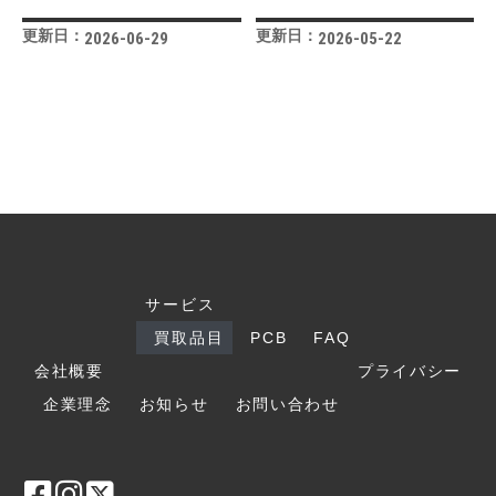
更新日：
更新日：
2026-06-29
2026-05-22
サービス
買取品目
PCB
FAQ
会社概要
プライバシー
企業理念
お知らせ
お問い合わせ