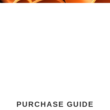
PURCHASE GUIDE