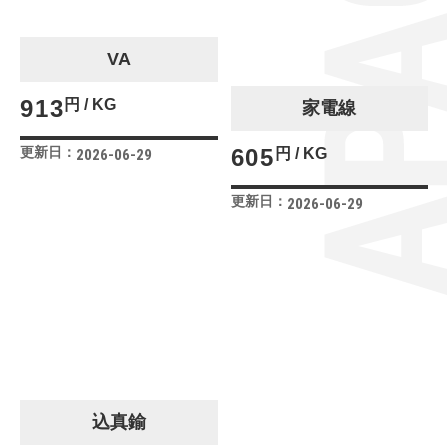
VA
913
円 / KG
家電線
更新日：
605
円 / KG
2026-06-29
更新日：
2026-06-29
込真鍮