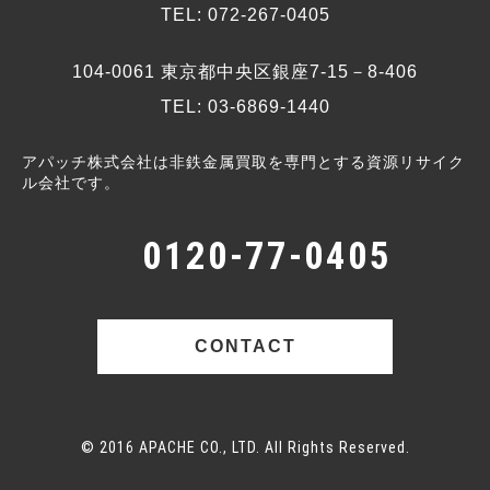
TEL: 072-267-0405
104-0061 東京都中央区銀座7-15－8-406
TEL: 03-6869-1440
アパッチ株式会社は非鉄金属買取を専門とする資源リサイク
ル会社です。
0120-77-0405
CONTACT
© 2016 APACHE CO., LTD. All Rights Reserved.