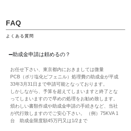
FAQ
よくある質問
助成金申請は頼めるの？
お任せ下さい、東京都内におきましては微量
PCB（ポリ塩化ビフェニル）処理費の助成金が平成
33年3月31日まで申請可能となっております。
しかしながら、予算を超えてしまいますと終了とな
ってしまいますので早めの処理をお勧め致します。
煩わしい書類作成や助成金申請の手続きなど、当社
が代行致しますのでご安心下さい。 （例）75KVA 1
台 助成金限度額45万円又は1/2まで