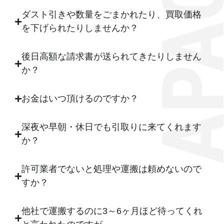
ダスト引きや数量をごまかれたり、買取価格
を下げられたりしませんか？
後日高額な請求書が送られてきたりしません
か？
お金はいつ頂けるのですか？
深夜や早朝・休日でも引取りに来てくれます
か？
許可業者でないと処理や運搬は頼めないので
すか？
他社で運搬するのに3～6ヶ月ほど待ってくれ