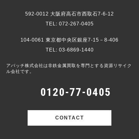
592-0012 大阪府高石市西取石7-6-12
TEL: 072-267-0405
104-0061 東京都中央区銀座7-15－8-406
TEL: 03-6869-1440
アパッチ株式会社は非鉄金属買取を専門とする資源リサイク
ル会社です。
0120-77-0405
CONTACT