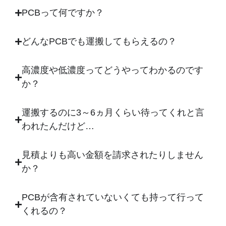
PCBって何ですか？
どんなPCBでも運搬してもらえるの？
高濃度や低濃度ってどうやってわかるのです
か？
運搬するのに3～6ヵ月くらい待ってくれと言
われたんだけど…
見積よりも高い金額を請求されたりしません
か？
PCBが含有されていないくても持って行って
くれるの？