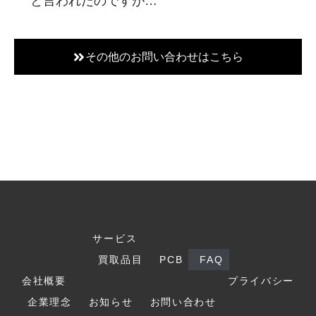
と言われたのですが…
その他のお問い合わせはこちら
サービス
買取品目
PCB
FAQ
会社概要
プライバシー
企業理念
お知らせ
お問い合わせ