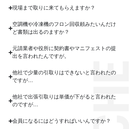
現場まで取りに来てもらえますか？
空調機や冷凍機のフロン回収頼みたいんだけ
ど書類は出るのますか？
元請業者や役所に契約書やマニフェストの提
出を言われたんですが。
他社で少量の引取りはできないと言われたの
ですが…
他社で出張引取りは単価が下がると言われた
のですが…
会員になるにはどうすればいいんですか？