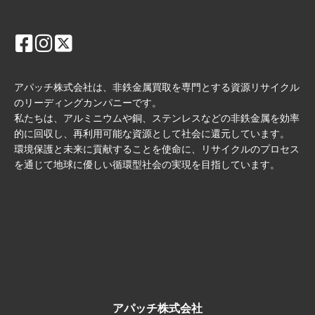
アパッチ株式会社は、非鉄金属買取を専門とする資源リサイクル
のリーディングカンパニーです。
私たちは、アルミニウムや銅、ステンレスなどの非鉄金属を効率
的に回収し、再利用可能な資源として社会に還元しています。
環境保護と未来に貢献することを使命に、リサイクルのプロセス
を通じて地球に優しい循環型社会の実現を目指しています。
アパッチ株式会社