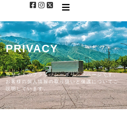
PRIVACY
当サイトのプライバシーポリシーページです。
お客様の個人情報の取り扱いと保護についてご
説明しています。