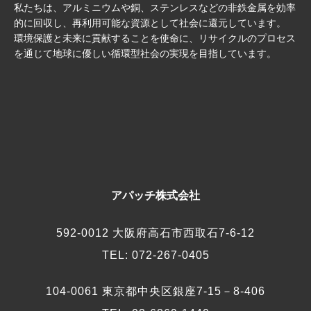
私たちは、アルミニウムや銅、ステンレスなどの非鉄金属を効率
的に回収し、再利用可能な資源として社会に還元しています。
環境保護と未来に貢献することを使命に、リサイクルのプロセス
を通じて地球に優しい循環型社会の実現を目指しています。
アパッチ株式会社
592-0012 大阪府高石市西取石7-6-12
TEL: 072-267-0405
104-0061 東京都中央区銀座7-15－8-406