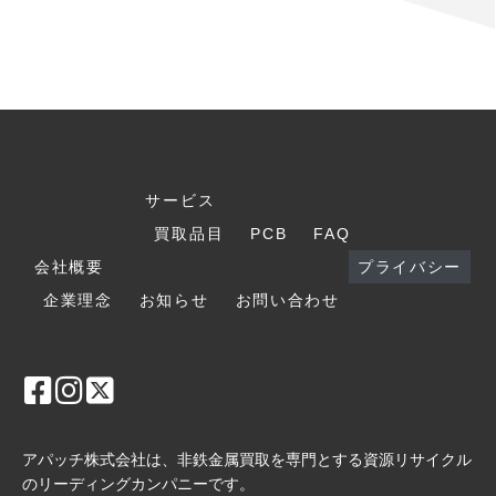
サービス
買取品目
PCB
FAQ
会社概要
プライバシー
企業理念
お知らせ
お問い合わせ
アパッチ株式会社は、非鉄金属買取を専門とする資源リサイクル
のリーディングカンパニーです。