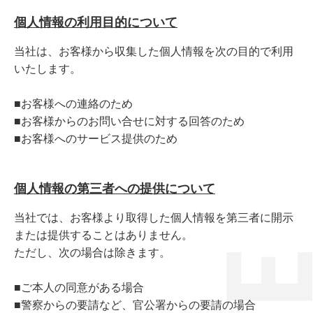
個人情報の利用目的について
当社は、お客様から収集した個人情報を次の目的で利用
いたします。
■お客様への連絡のため
■お客様からのお問い合せに対する回答のため
■お客様へのサービス提供のため
個人情報の第三者への提供について
当社では、お客様より取得した個人情報を第三者に開示
または提供することはありません。
ただし、次の場合は除きます。
■ご本人の同意がある場合
■警察からの要請など、官公署からの要請の場合