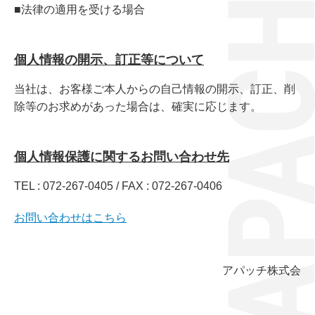
■法律の適用を受ける場合
個人情報の開示、訂正等について
当社は、お客様ご本人からの自己情報の開示、訂正、削
除等のお求めがあった場合は、確実に応じます。
個人情報保護に関するお問い合わせ先
TEL : 072-267-0405 / FAX : 072-267-0406
お問い合わせはこちら
アパッチ株式会