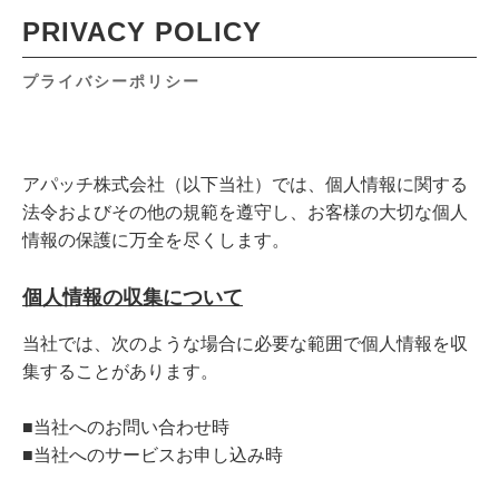
PRIVACY POLICY
プライバシーポリシー
アパッチ株式会社（以下当社）では、個人情報に関する
法令およびその他の規範を遵守し、お客様の大切な個人
情報の保護に万全を尽くします。
個人情報の収集について
当社では、次のような場合に必要な範囲で個人情報を収
集することがあります。
■当社へのお問い合わせ時
■当社へのサービスお申し込み時