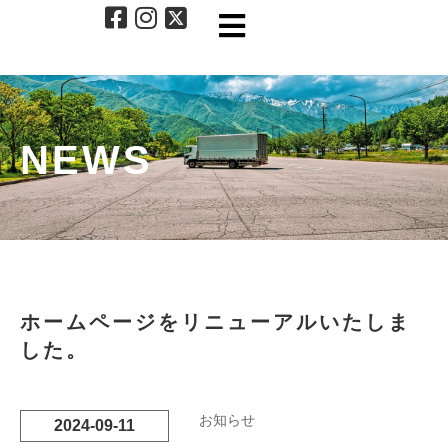
NEWS
ホームページをリニューアルいたしま
した。
お知らせ
2024-09-11