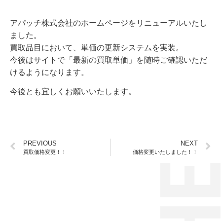
アパッチ株式会社のホームページをリニューアルいたし
ました。
買取品目において、単価の更新システムを実装。
今後はサイトで「最新の買取単価」を随時ご確認いただ
けるようになります。
今後とも宜しくお願いいたします。
PREVIOUS
NEXT
買取価格変更！！
価格変更いたしました！！