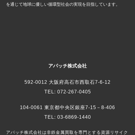
を通じて地球に優しい循環型社会の実現を目指しています。
アパッチ株式会社
592-0012 大阪府高石市西取石7-6-12
TEL: 072-267-0405
104-0061 東京都中央区銀座7-15－8-406
TEL: 03-6869-1440
アパッチ株式会社は非鉄金属買取を専門とする資源リサイク