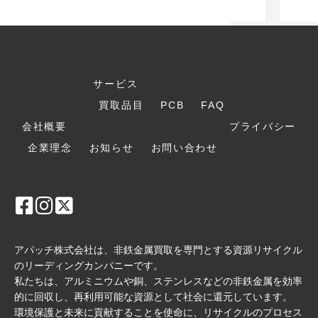
サービス
買取品目
PCB
FAQ
会社概要
プライバシー
企業理念
お知らせ
お問い合わせ
アパッチ株式会社は、非鉄金属買取を専門とする資源リサイクル
のリーディングカンパニーです。
私たちは、アルミニウムや銅、ステンレスなどの非鉄金属を効率
的に回収し、再利用可能な資源として社会に還元しています。
環境保護と未来に貢献することを使命に、リサイクルのプロセス